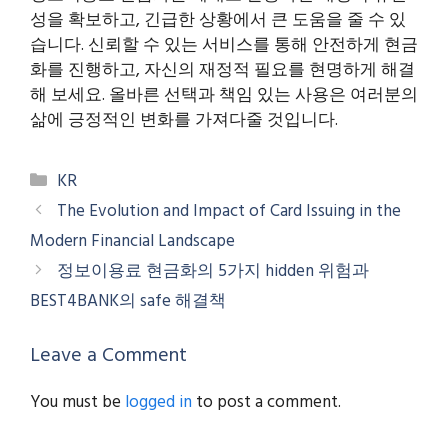
성을 확보하고, 긴급한 상황에서 큰 도움을 줄 수 있
습니다. 신뢰할 수 있는 서비스를 통해 안전하게 현금
화를 진행하고, 자신의 재정적 필요를 현명하게 해결
해 보세요. 올바른 선택과 책임 있는 사용은 여러분의
삶에 긍정적인 변화를 가져다줄 것입니다.
Categories
KR
The Evolution and Impact of Card Issuing in the
Modern Financial Landscape
정보이용료 현금화의 5가지 hidden 위험과
BEST4BANK의 safe 해결책
Leave a Comment
You must be
logged in
to post a comment.