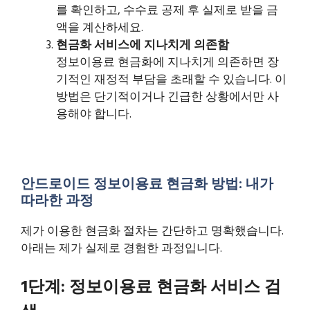
를 확인하고, 수수료 공제 후 실제로 받을 금
액을 계산하세요.
현금화 서비스에 지나치게 의존함
정보이용료 현금화에 지나치게 의존하면 장
기적인 재정적 부담을 초래할 수 있습니다. 이
방법은 단기적이거나 긴급한 상황에서만 사
용해야 합니다.
안드로이드 정보이용료 현금화 방법: 내가
따라한 과정
제가 이용한 현금화 절차는 간단하고 명확했습니다.
아래는 제가 실제로 경험한 과정입니다.
1단계: 정보이용료 현금화 서비스 검