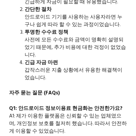
긴급하게 자금이 필요할 때 유용했습니다.
간단한 절차
안드로이드 기기를 사용하는 사용자라면 누
구나 쉽게 따라 할 수 있는 과정이었습니다.
투명한 수수료 정책
사전에 모든 수수료와 금액이 명확히 설명되
었기 때문에, 추가 비용에 대한 걱정이 없었습
니다.
긴급 자금 마련
갑작스러운 지출 상황에서 유용한 해결책이
었습니다.
자주 묻는 질문 (FAQs)
Q1: 안드로이드 정보이용료 현금화는 안전한가요?
A1: 제가 이용한 플랫폼은 신뢰할 수 있는 업체였으
며, 개인정보 보호를 철저히 했습니다. 따라서 안전하
게 이용할 수 있었습니다.