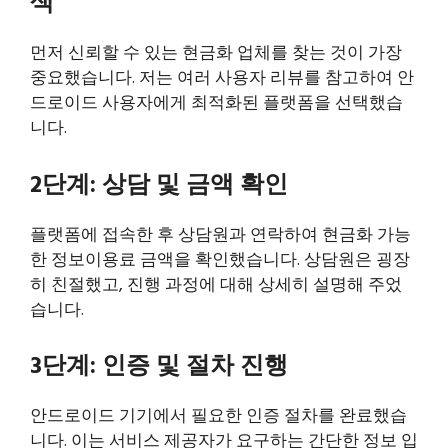
색
먼저 신뢰할 수 있는 현금화 업체를 찾는 것이 가장
중요했습니다. 저는 여러 사용자 리뷰를 참고하여 안
드로이드 사용자에게 최적화된 플랫폼을 선택했습
니다.
2단계: 상담 및 금액 확인
플랫폼에 접속한 후 상담원과 연락하여 현금화 가능
한 정보이용료 금액을 확인했습니다. 상담원은 굉장
히 친절했고, 진행 과정에 대해 상세히 설명해 주었
습니다.
3단계: 인증 및 절차 진행
안드로이드 기기에서 필요한 인증 절차를 완료했습
니다. 이는 서비스 제공자가 요구하는 간단한 정보 입