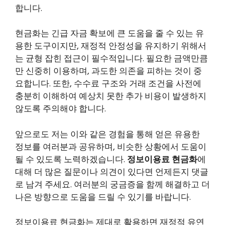
합니다.
현금화는 긴급 자금 확보에 큰 도움을 줄 수 있는 유
용한 도구이지만, 재정적 안정성을 유지하기 위해서
는 균형 잡힌 접근이 필수적입니다. 필요한 금액만큼
만 신중히 이용하며, 과도한 의존을 피하는 것이 중
요합니다. 또한, 수수료 구조와 거래 조건을 사전에
충분히 이해하여 예상치 못한 추가 비용이 발생하지
않도록 주의해야 합니다.
앞으로도 저는 이와 같은 경험을 통해 얻은 유용한
정보를 여러분과 공유하며, 비슷한 상황에서 도움이
될 수 있도록 노력하겠습니다.
정보이용료 현금화
에
대해 더 많은 질문이나 의견이 있다면 언제든지 댓글
로 남겨 주세요. 여러분의 궁금증을 함께 해결하고 더
나은 방향으로 도움을 드릴 수 있기를 바랍니다.
정보이용료 현금화는 제대로 활용하면 재정적 유연