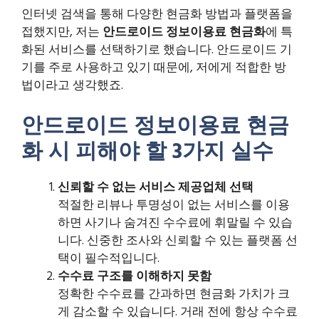
인터넷 검색을 통해 다양한 현금화 방법과 플랫폼을
접했지만, 저는
안드로이드 정보이용료 현금화
에 특
화된 서비스를 선택하기로 했습니다. 안드로이드 기
기를 주로 사용하고 있기 때문에, 저에게 적합한 방
법이라고 생각했죠.
안드로이드 정보이용료 현금
화 시 피해야 할 3가지 실수
신뢰할 수 없는 서비스 제공업체 선택
적절한 리뷰나 투명성이 없는 서비스를 이용
하면 사기나 숨겨진 수수료에 휘말릴 수 있습
니다. 신중한 조사와 신뢰할 수 있는 플랫폼 선
택이 필수적입니다.
수수료 구조를 이해하지 못함
정확한 수수료를 간과하면 현금화 가치가 크
게 감소할 수 있습니다. 거래 전에 항상 수수료