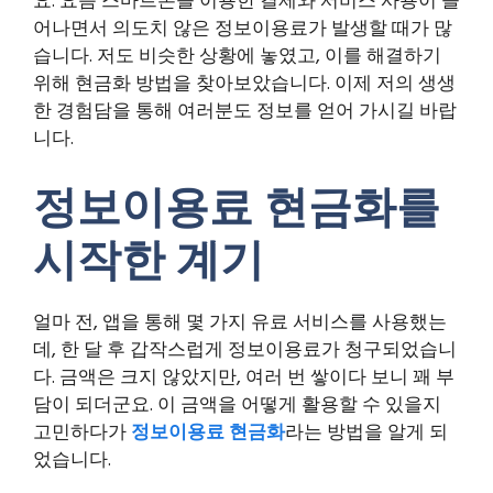
어나면서 의도치 않은 정보이용료가 발생할 때가 많
습니다. 저도 비슷한 상황에 놓였고, 이를 해결하기
위해 현금화 방법을 찾아보았습니다. 이제 저의 생생
한 경험담을 통해 여러분도 정보를 얻어 가시길 바랍
니다.
정보이용료 현금화를
시작한 계기
얼마 전, 앱을 통해 몇 가지 유료 서비스를 사용했는
데, 한 달 후 갑작스럽게 정보이용료가 청구되었습니
다. 금액은 크지 않았지만, 여러 번 쌓이다 보니 꽤 부
담이 되더군요. 이 금액을 어떻게 활용할 수 있을지
고민하다가
정보이용료 현금화
라는 방법을 알게 되
었습니다.