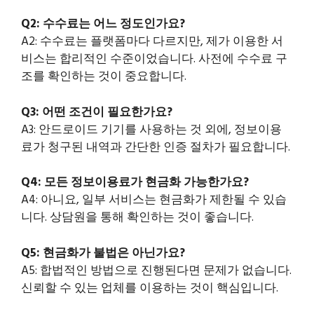
Q2: 수수료는 어느 정도인가요?
A2: 수수료는 플랫폼마다 다르지만, 제가 이용한 서
비스는 합리적인 수준이었습니다. 사전에 수수료 구
조를 확인하는 것이 중요합니다.
Q3: 어떤 조건이 필요한가요?
A3: 안드로이드 기기를 사용하는 것 외에, 정보이용
료가 청구된 내역과 간단한 인증 절차가 필요합니다.
Q4: 모든 정보이용료가 현금화 가능한가요?
A4: 아니요, 일부 서비스는 현금화가 제한될 수 있습
니다. 상담원을 통해 확인하는 것이 좋습니다.
Q5: 현금화가 불법은 아닌가요?
A5: 합법적인 방법으로 진행된다면 문제가 없습니다.
신뢰할 수 있는 업체를 이용하는 것이 핵심입니다.