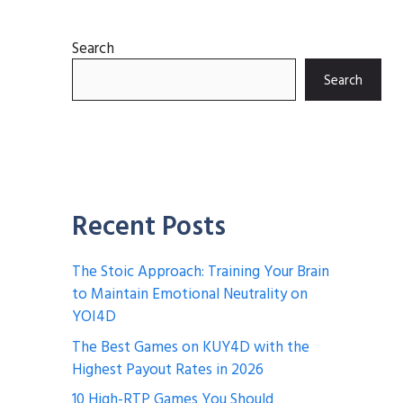
Search
Search
Recent Posts
The Stoic Approach: Training Your Brain
to Maintain Emotional Neutrality on
YOI4D
The Best Games on KUY4D with the
Highest Payout Rates in 2026
10 High-RTP Games You Should