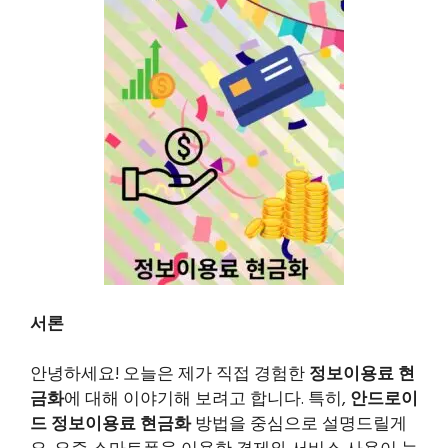
서론
안녕하세요! 오늘은 제가 직접 경험한
정보이용료 현
금화
에 대해 이야기해 보려고 합니다. 특히,
안드로이
드 정보이용료 현금화
방법을 중심으로 설명드릴게
요. 요즘 스마트폰을 이용한 결제와 서비스 사용이 늘