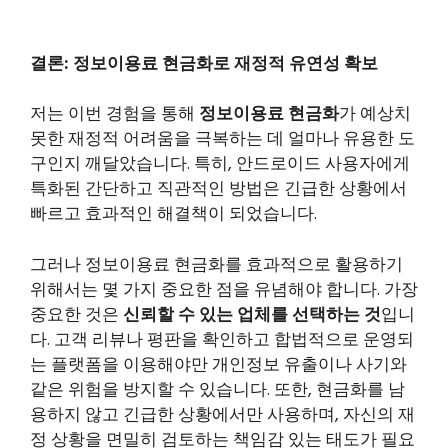
결론: 정보이용료 현금화로 재정적 유연성 확보
저는 이번 경험을 통해
정보이용료 현금화
가 예상치
못한 재정적 어려움을 극복하는 데 얼마나 유용한 도
구인지 깨달았습니다. 특히, 안드로이드 사용자에게
특화된 간단하고 직관적인 방법은 긴급한 상황에서
빠르고 효과적인 해결책이 되었습니다.
그러나 정보이용료 현금화를 효과적으로 활용하기
위해서는 몇 가지 중요한 점을 유념해야 합니다. 가장
중요한 것은
신뢰할 수 있는 업체를 선택하는 것
입니
다. 고객 리뷰나 평판을 확인하고 합법적으로 운영되
는 플랫폼을 이용해야만 개인정보 유출이나 사기와
같은 위험을 방지할 수 있습니다. 또한, 현금화를 남
용하지 않고 긴급한 상황에서만 사용하며, 자신의 재
정 상황을 면밀히 검토하는 책임감 있는 태도가 필요