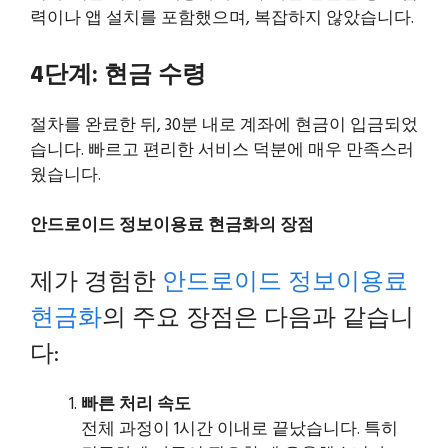
력이나 앱 설치를 포함했으며, 복잡하지 않았습니다.
4단계: 현금 수령
절차를 완료한 뒤, 30분 내로 계좌에 현금이 입금되었
습니다. 빠르고 편리한 서비스 덕분에 매우 만족스러
웠습니다.
안드로이드 정보이용료 현금화의 장점
제가 경험한
안드로이드 정보이용료
현금화
의 주요 장점은 다음과 같습니
다:
빠른 처리 속도
전체 과정이 1시간 이내로 끝났습니다. 특히